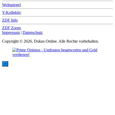
Weltspiegel
Y-Kollektiv
ZDF Info
ZDF Zoom
Impressum
|
Datenschutz
Copyright © 2026, Dokus Online. Alle Rechte vorbehalten.
×