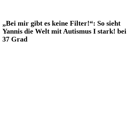
„Bei mir gibt es keine Filter!“: So sieht
Yannis die Welt mit Autismus I stark! bei
37 Grad