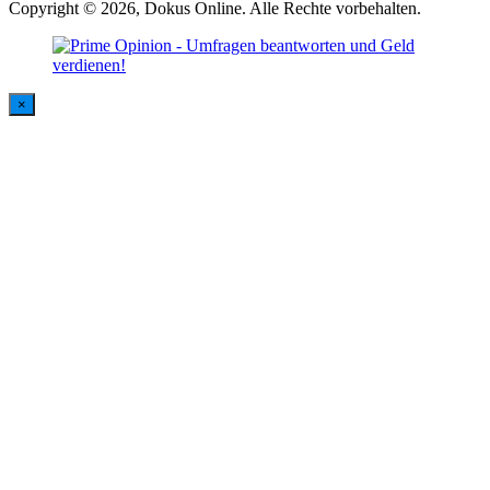
Copyright © 2026, Dokus Online. Alle Rechte vorbehalten.
×