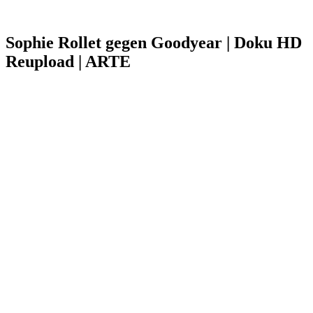
Sophie Rollet gegen Goodyear | Doku HD
Reupload | ARTE