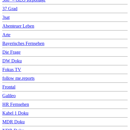
37 Grad
3sat
Abenteuer Leben
Arte
Bayerisches Fernsehen
Die Frage
DW Doku
Fokus TV
follow me.reports
Frontal
Galileo
HR Fernsehen
Kabel 1 Doku
MDR Doku