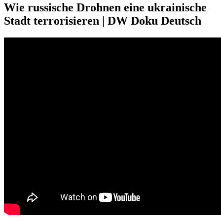
Wie russische Drohnen eine ukrainische
Stadt terrorisieren | DW Doku Deutsch