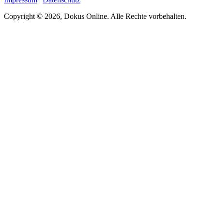
Copyright © 2026, Dokus Online. Alle Rechte vorbehalten.