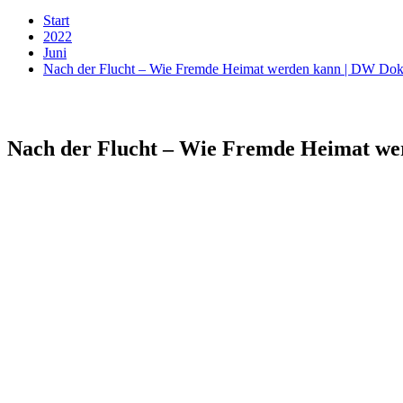
Start
2022
Juni
Nach der Flucht – Wie Fremde Heimat werden kann | DW Dok
Nach der Flucht – Wie Fremde Heimat we