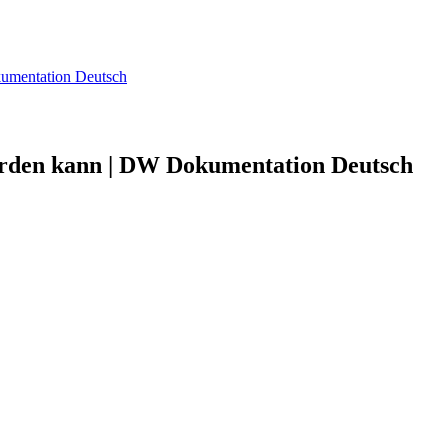
umentation Deutsch
rden kann | DW Dokumentation Deutsch