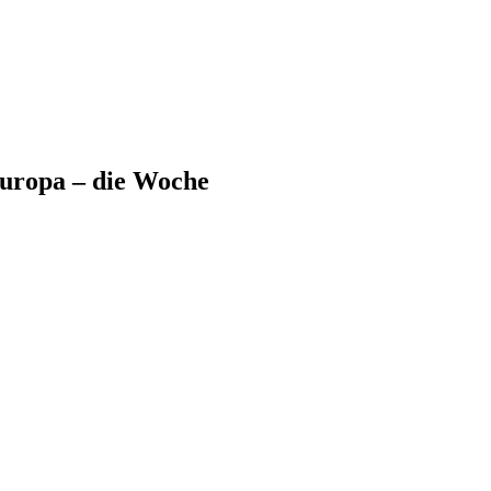
uropa – die Woche