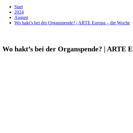
Start
2024
August
Wo hakt’s bei der Organspende? | ARTE Europa – die Woche
Wo hakt’s bei der Organspende? | ARTE E