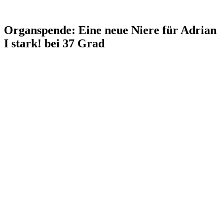
Organspende: Eine neue Niere für Adrian
I stark! bei 37 Grad