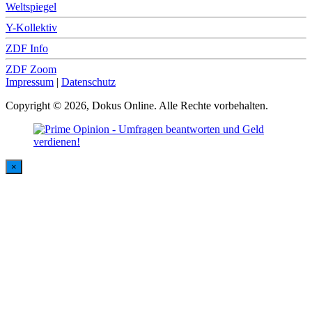
Weltspiegel
Y-Kollektiv
ZDF Info
ZDF Zoom
Impressum
|
Datenschutz
Copyright © 2026, Dokus Online. Alle Rechte vorbehalten.
×