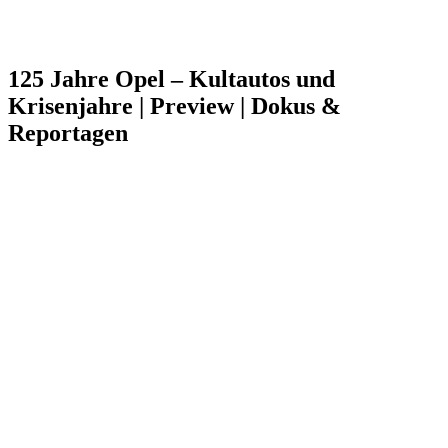
125 Jahre Opel – Kultautos und
Krisenjahre | Preview | Dokus &
Reportagen