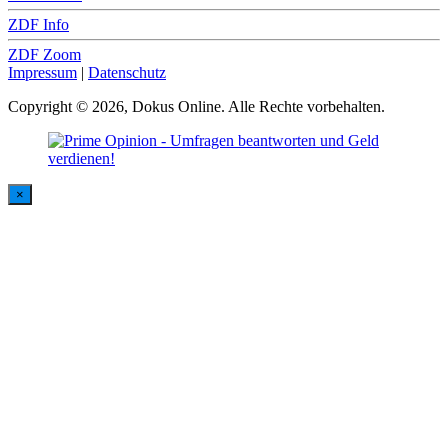
ZDF Info
ZDF Zoom
Impressum
|
Datenschutz
Copyright © 2026, Dokus Online. Alle Rechte vorbehalten.
×