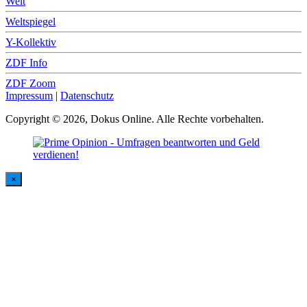
Welt
Weltspiegel
Y-Kollektiv
ZDF Info
ZDF Zoom
Impressum
|
Datenschutz
Copyright © 2026, Dokus Online. Alle Rechte vorbehalten.
×