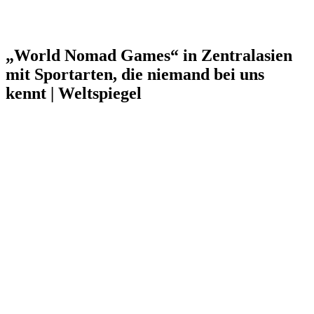
„World Nomad Games“ in Zentralasien
mit Sportarten, die niemand bei uns
kennt | Weltspiegel