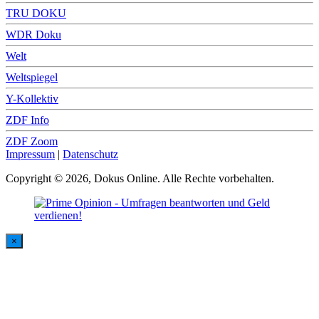
TRU DOKU
WDR Doku
Welt
Weltspiegel
Y-Kollektiv
ZDF Info
ZDF Zoom
Impressum
|
Datenschutz
Copyright © 2026, Dokus Online. Alle Rechte vorbehalten.
×