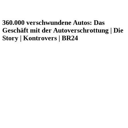
360.000 verschwundene Autos: Das
Geschäft mit der Autoverschrottung | Die
Story | Kontrovers | BR24