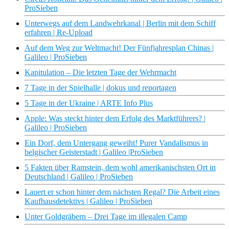
ProSieben
Unterwegs auf dem Landwehrkanal | Berlin mit dem Schiff
erfahren | Re-Upload
Auf dem Weg zur Weltmacht! Der Fünfjahresplan Chinas |
Galileo | ProSieben
Kapitulation – Die letzten Tage der Wehrmacht
7 Tage in der Spielhalle | dokus und reportagen
5 Tage in der Ukraine | ARTE Info Plus
Apple: Was steckt hinter dem Erfolg des Marktführers? |
Galileo | ProSieben
Ein Dorf, dem Untergang geweiht! Purer Vandalismus in
belgischer Geisterstadt | Galileo |ProSieben
5 Fakten über Ramstein, dem wohl amerikanischsten Ort in
Deutschland | Galileo | ProSieben
Lauert er schon hinter dem nächsten Regal? Die Arbeit eines
Kaufhausdetektivs | Galileo | ProSieben
Unter Goldgräbern – Drei Tage im illegalen Camp