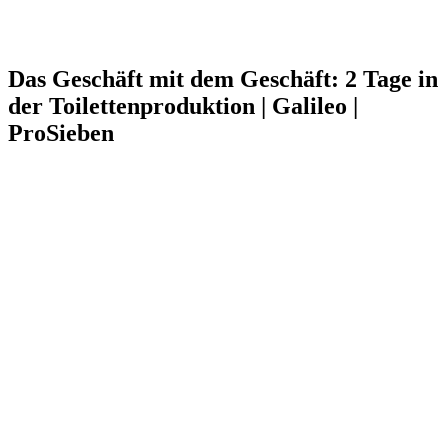
Das Geschäft mit dem Geschäft: 2 Tage in
der Toilettenproduktion | Galileo |
ProSieben