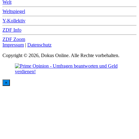
Welt
Weltspiegel
Y-Kollektiv
ZDF Info
ZDF Zoom
Impressum
|
Datenschutz
Copyright © 2026, Dokus Online. Alle Rechte vorbehalten.
×