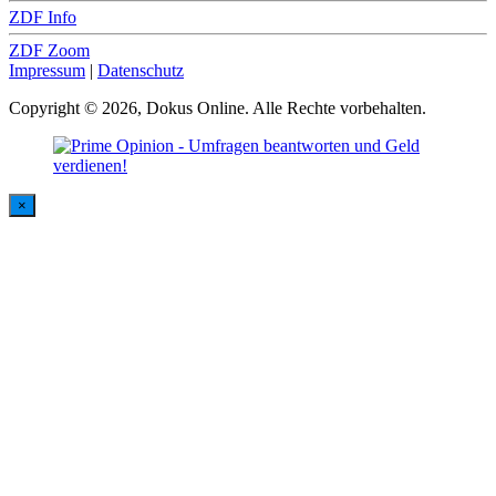
ZDF Info
ZDF Zoom
Impressum
|
Datenschutz
Copyright © 2026, Dokus Online. Alle Rechte vorbehalten.
×