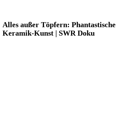
Alles außer Töpfern: Phantastische
Keramik-Kunst | SWR Doku