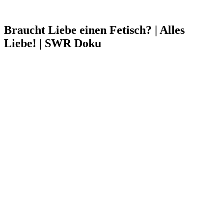
Braucht Liebe einen Fetisch? | Alles
Liebe! | SWR Doku