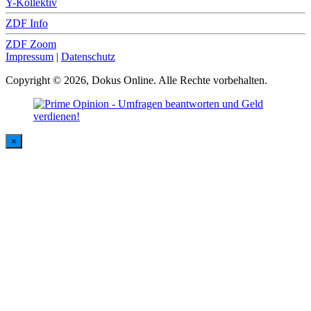
Y-Kollektiv
ZDF Info
ZDF Zoom
Impressum
|
Datenschutz
Copyright © 2026, Dokus Online. Alle Rechte vorbehalten.
×