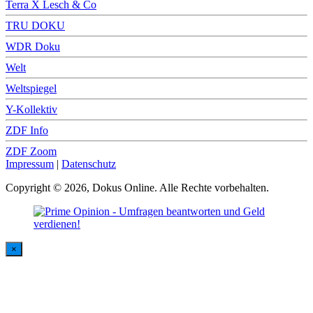
Terra X Lesch & Co
TRU DOKU
WDR Doku
Welt
Weltspiegel
Y-Kollektiv
ZDF Info
ZDF Zoom
Impressum
|
Datenschutz
Copyright © 2026, Dokus Online. Alle Rechte vorbehalten.
×