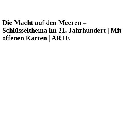
Die Macht auf den Meeren –
Schlüsselthema im 21. Jahrhundert | Mit
offenen Karten | ARTE