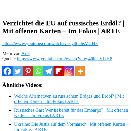
Verzichtet die EU auf russisches Erdöl? |
Mit offenen Karten – Im Fokus | ARTE
https://www.youtube.com/watch?v=ey46hhsVUH8
Mehr von
Arte
Quelle:
https://www.youtube.com/watch?v=ey46hhsVUH8
Ähnliche Videos:
Welche Alternativen zu russischem Erdgas und Erdöl? | Mit
offenen Karten – Im Fokus | ARTE
Russisches Gas: Wer ist bereit für das Embargo? | Mit offenen
Karten – Im Fokus | ARTE
Ukraine: Die Justiz auf dem Vormarsch | Mit offenen Karten –
Im Fokus | ARTE