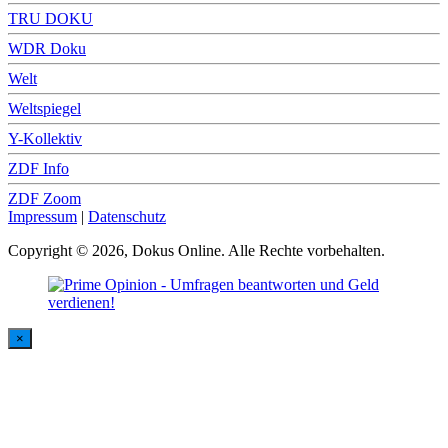
TRU DOKU
WDR Doku
Welt
Weltspiegel
Y-Kollektiv
ZDF Info
ZDF Zoom
Impressum
|
Datenschutz
Copyright © 2026, Dokus Online. Alle Rechte vorbehalten.
×