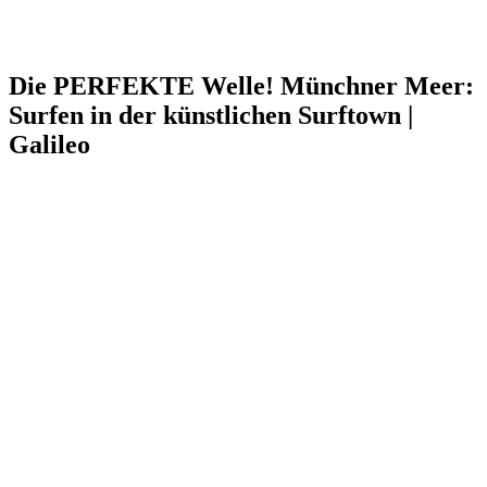
Die PERFEKTE Welle! Münchner Meer:
Surfen in der künstlichen Surftown |
Galileo