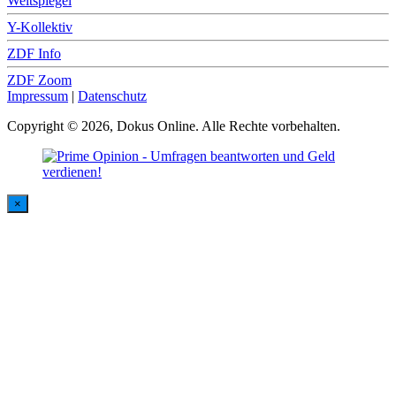
Weltspiegel
Y-Kollektiv
ZDF Info
ZDF Zoom
Impressum
|
Datenschutz
Copyright © 2026, Dokus Online. Alle Rechte vorbehalten.
×