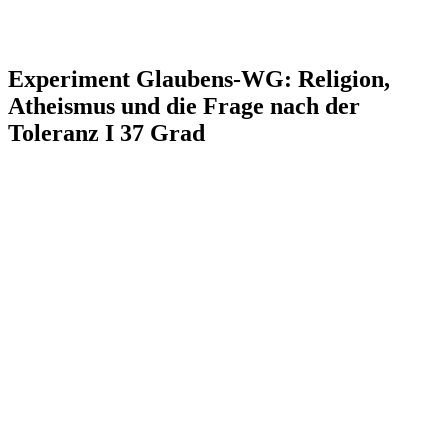
Experiment Glaubens-WG: Religion,
Atheismus und die Frage nach der
Toleranz I 37 Grad