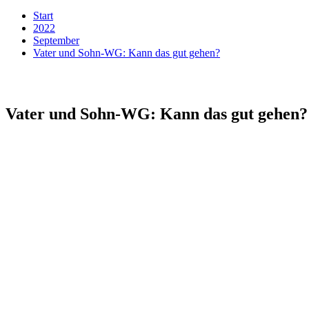
Start
2022
September
Vater und Sohn-WG: Kann das gut gehen?
Vater und Sohn-WG: Kann das gut gehen?