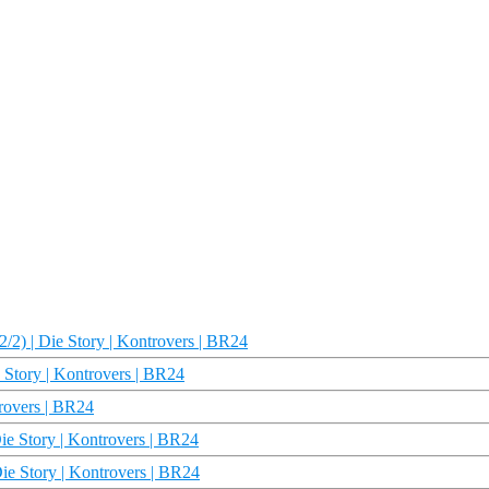
2/2) | Die Story | Kontrovers | BR24
e Story | Kontrovers | BR24
trovers | BR24
Die Story | Kontrovers | BR24
Die Story | Kontrovers | BR24