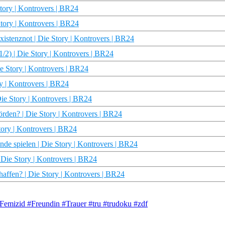
tory | Kontrovers | BR24
tory | Kontrovers | BR24
istenznot | Die Story | Kontrovers | BR24
2) | Die Story | Kontrovers | BR24
ie Story | Kontrovers | BR24
ry | Kontrovers | BR24
Die Story | Kontrovers | BR24
örden? | Die Story | Kontrovers | BR24
tory | Kontrovers | BR24
 spielen | Die Story | Kontrovers | BR24
| Die Story | Kontrovers | BR24
haffen? | Die Story | Kontrovers | BR24
Femizid #Freundin #Trauer #tru #trudoku #zdf