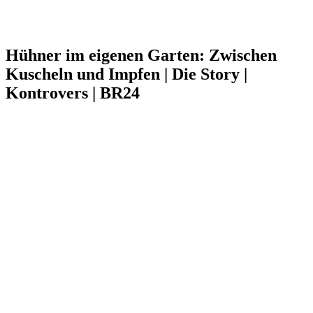
Hühner im eigenen Garten: Zwischen
Kuscheln und Impfen | Die Story |
Kontrovers | BR24