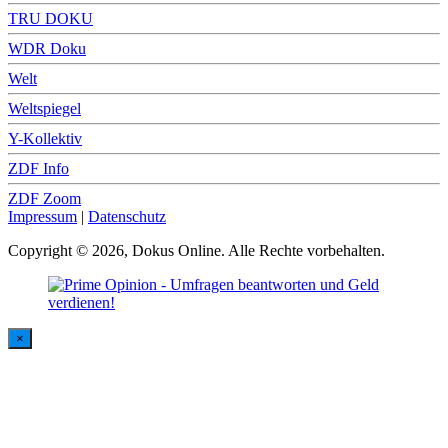
TRU DOKU
WDR Doku
Welt
Weltspiegel
Y-Kollektiv
ZDF Info
ZDF Zoom
Impressum
|
Datenschutz
Copyright © 2026, Dokus Online. Alle Rechte vorbehalten.
×