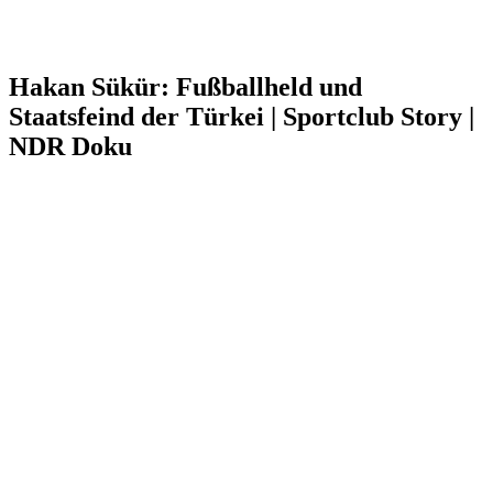
Hakan Sükür: Fußballheld und
Staatsfeind der Türkei | Sportclub Story |
NDR Doku