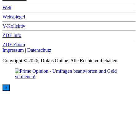
Welt
Weltspiegel
Y-Kollektiv
ZDF Info
ZDF Zoom
Impressum
|
Datenschutz
Copyright © 2026, Dokus Online. Alle Rechte vorbehalten.
×