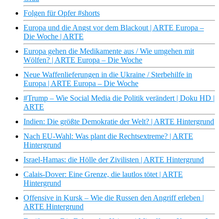
Folgen für Opfer #shorts
Europa und die Angst vor dem Blackout | ARTE Europa –
Die Woche | ARTE
Europa gehen die Medikamente aus / Wie umgehen mit
Wölfen? | ARTE Europa – Die Woche
Neue Waffenlieferungen in die Ukraine / Sterbehilfe in
Europa | ARTE Europa – Die Woche
#Trump – Wie Social Media die Politik verändert | Doku HD |
ARTE
Indien: Die größte Demokratie der Welt? | ARTE Hintergrund
Nach EU-Wahl: Was plant die Rechtsextreme? | ARTE
Hintergrund
Israel-Hamas: die Hölle der Zivilisten | ARTE Hintergrund
Calais-Dover: Eine Grenze, die lautlos tötet | ARTE
Hintergrund
Offensive in Kursk – Wie die Russen den Angriff erleben |
ARTE Hintergrund