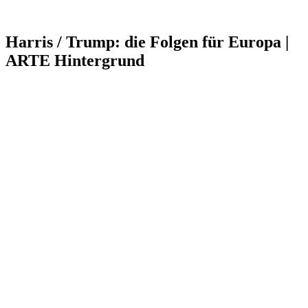
Harris / Trump: die Folgen für Europa |
ARTE Hintergrund