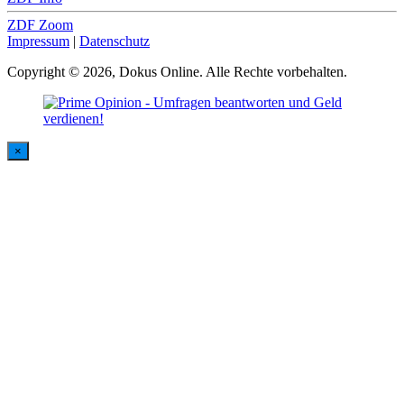
ZDF Zoom
Impressum
|
Datenschutz
Copyright © 2026, Dokus Online. Alle Rechte vorbehalten.
×