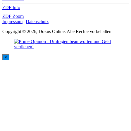
ZDF Info
ZDF Zoom
Impressum
|
Datenschutz
Copyright © 2026, Dokus Online. Alle Rechte vorbehalten.
×