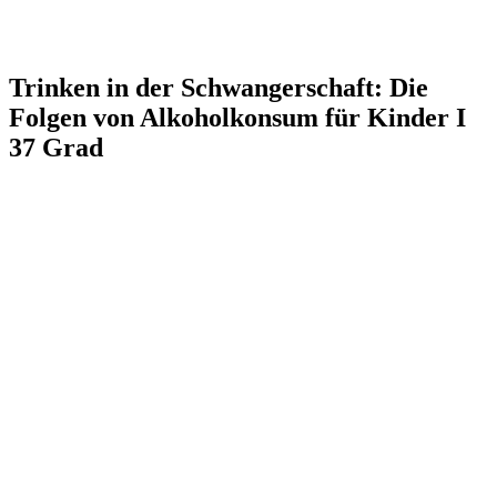
Trinken in der Schwangerschaft: Die
Folgen von Alkoholkonsum für Kinder I
37 Grad