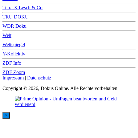
Terra X Lesch & Co
TRU DOKU
WDR Doku
Welt
Weltspiegel
Y-Kollektiv
ZDF Info
ZDF Zoom
Impressum
|
Datenschutz
Copyright © 2026, Dokus Online. Alle Rechte vorbehalten.
×