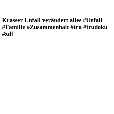
Krasser Unfall verändert alles #Unfall
#Familie #Zusammenhalt #tru #trudoku
#zdf