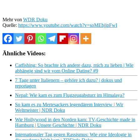
Mehr von
WDR Doku
Quelle:
https://www.youtube.com/watch?v=soMEbjjpFwI
Ähnliche Videos:
Catfishing: So brachte ich andere dazu, mich zu lieben | Wie
abhängig sind wir vom Online Dating? #9
7 Tage unter Italienern – gehöre ich dazu? | dokus und
reportagen
Nepal: Wie kam es zum Flugzeugabsturz im Himalaya?
So kam es zu Mertesackers legendärem Interview | Wir
Weltmeister | NDR Doku
Wie Hollywood in den Norden kam: TV-Geschichte made in
Hamburg | Unsere Geschichte | NDR Doku
Internationaler Tag gegen Rassismus: Wie eine Ideologie in