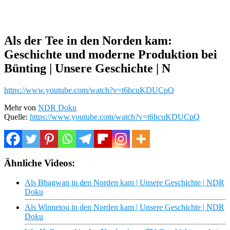
Als der Tee in den Norden kam:
Geschichte und moderne Produktion bei
Bünting | Unsere Geschichte | N
https://www.youtube.com/watch?v=t6hcuKDUCpQ
Mehr von
NDR Doku
Quelle:
https://www.youtube.com/watch?v=t6hcuKDUCpQ
Ähnliche Videos:
Als Bhagwan in den Norden kam | Unsere Geschichte | NDR
Doku
Als Winnetou in den Norden kam | Unsere Geschichte | NDR
Doku