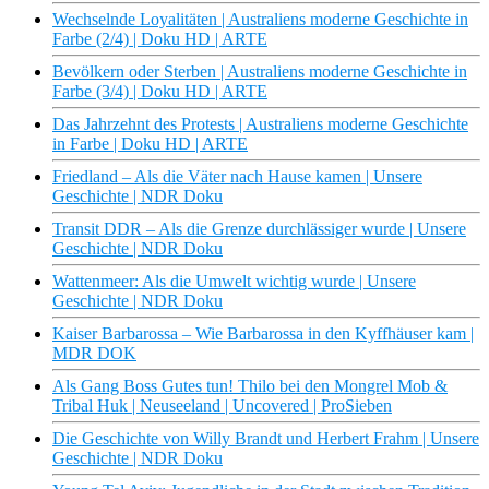
Wechselnde Loyalitäten | Australiens moderne Geschichte in
Farbe (2/4) | Doku HD | ARTE
Bevölkern oder Sterben | Australiens moderne Geschichte in
Farbe (3/4) | Doku HD | ARTE
Das Jahrzehnt des Protests | Australiens moderne Geschichte
in Farbe | Doku HD | ARTE
Friedland – Als die Väter nach Hause kamen | Unsere
Geschichte | NDR Doku
Transit DDR – Als die Grenze durchlässiger wurde | Unsere
Geschichte | NDR Doku
Wattenmeer: Als die Umwelt wichtig wurde | Unsere
Geschichte | NDR Doku
Kaiser Barbarossa – Wie Barbarossa in den Kyffhäuser kam |
MDR DOK
Als Gang Boss Gutes tun! Thilo bei den Mongrel Mob &
Tribal Huk | Neuseeland | Uncovered | ProSieben
Die Geschichte von Willy Brandt und Herbert Frahm | Unsere
Geschichte | NDR Doku