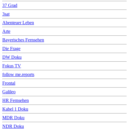
37 Grad
3sat
Abenteuer Leben
Arte
Bayerisches Fernsehen
Die Frage
DW Doku
Fokus TV
follow me.reports
Frontal
Galileo
HR Fernsehen
Kabel 1 Doku
MDR Doku
NDR Doku