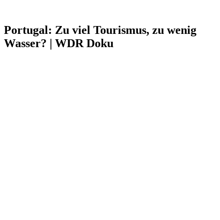
Portugal: Zu viel Tourismus, zu wenig
Wasser? | WDR Doku