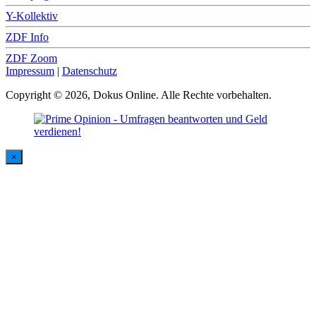
Y-Kollektiv
ZDF Info
ZDF Zoom
Impressum
|
Datenschutz
Copyright © 2026, Dokus Online. Alle Rechte vorbehalten.
×