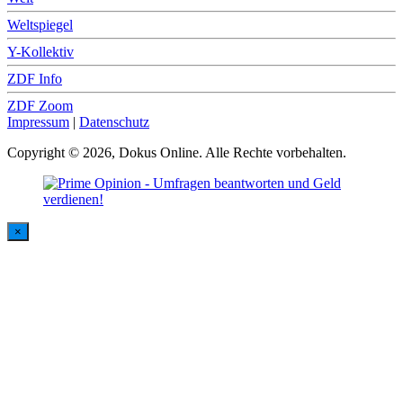
Weltspiegel
Y-Kollektiv
ZDF Info
ZDF Zoom
Impressum
|
Datenschutz
Copyright © 2026, Dokus Online. Alle Rechte vorbehalten.
×