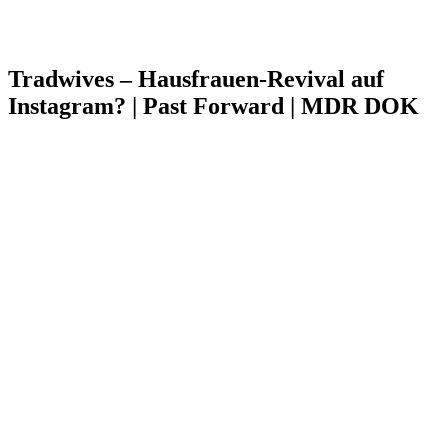
Tradwives – Hausfrauen-Revival auf
Instagram? | Past Forward | MDR DOK