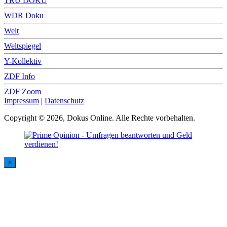
TRU DOKU
WDR Doku
Welt
Weltspiegel
Y-Kollektiv
ZDF Info
ZDF Zoom
Impressum
|
Datenschutz
Copyright © 2026, Dokus Online. Alle Rechte vorbehalten.
×