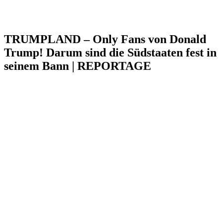
TRUMPLAND – Only Fans von Donald
Trump! Darum sind die Südstaaten fest in
seinem Bann | REPORTAGE