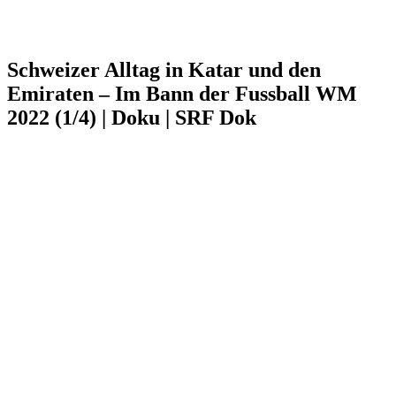
Schweizer Alltag in Katar und den
Emiraten – Im Bann der Fussball WM
2022 (1/4) | Doku | SRF Dok