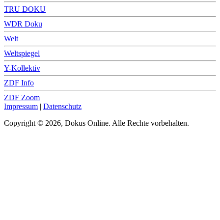
TRU DOKU
WDR Doku
Welt
Weltspiegel
Y-Kollektiv
ZDF Info
ZDF Zoom
Impressum
|
Datenschutz
Copyright © 2026, Dokus Online. Alle Rechte vorbehalten.