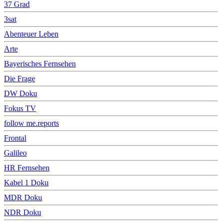
37 Grad
3sat
Abenteuer Leben
Arte
Bayerisches Fernsehen
Die Frage
DW Doku
Fokus TV
follow me.reports
Frontal
Galileo
HR Fernsehen
Kabel 1 Doku
MDR Doku
NDR Doku