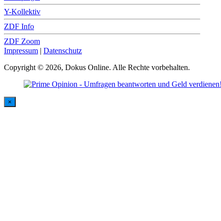
Y-Kollektiv
ZDF Info
ZDF Zoom
Impressum
|
Datenschutz
Copyright © 2026, Dokus Online. Alle Rechte vorbehalten.
×