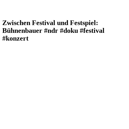
Zwischen Festival und Festspiel:
Bühnenbauer #ndr #doku #festival
#konzert