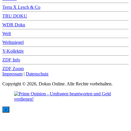
Terra X Lesch & Co
TRU DOKU
WDR Doku
Welt
Weltspiegel
Y-Kollektiv
ZDF Info
ZDF Zoom
Impressum
|
Datenschutz
Copyright © 2026, Dokus Online. Alle Rechte vorbehalten.
×