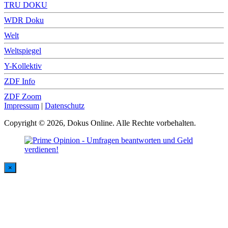
TRU DOKU
WDR Doku
Welt
Weltspiegel
Y-Kollektiv
ZDF Info
ZDF Zoom
Impressum
|
Datenschutz
Copyright © 2026, Dokus Online. Alle Rechte vorbehalten.
×