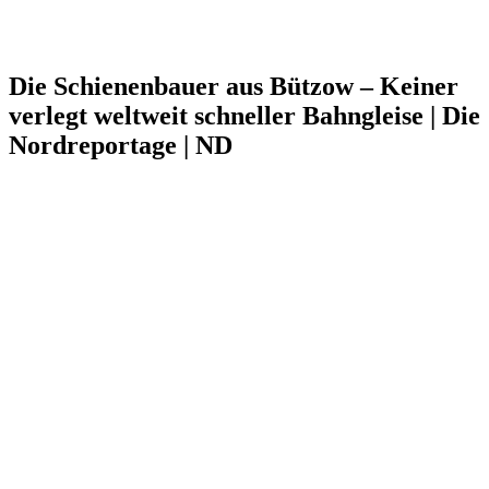
Die Schienenbauer aus Bützow – Keiner
verlegt weltweit schneller Bahngleise | Die
Nordreportage | ND