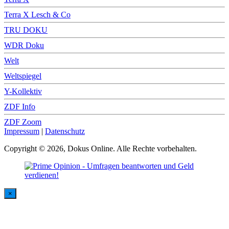
Terra X Lesch & Co
TRU DOKU
WDR Doku
Welt
Weltspiegel
Y-Kollektiv
ZDF Info
ZDF Zoom
Impressum
|
Datenschutz
Copyright © 2026, Dokus Online. Alle Rechte vorbehalten.
×