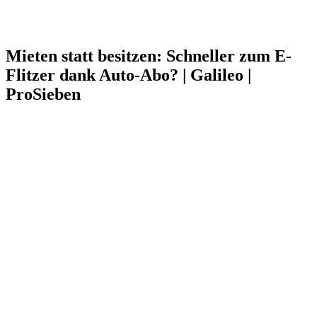
Mieten statt besitzen: Schneller zum E-
Flitzer dank Auto-Abo? | Galileo |
ProSieben