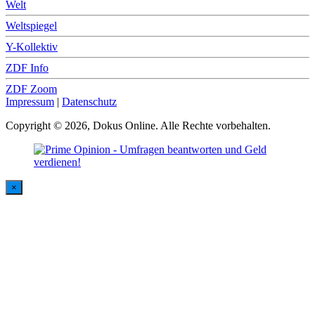
Welt
Weltspiegel
Y-Kollektiv
ZDF Info
ZDF Zoom
Impressum
|
Datenschutz
Copyright © 2026, Dokus Online. Alle Rechte vorbehalten.
×