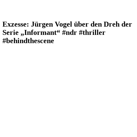
Exzesse: Jürgen Vogel über den Dreh der
Serie „Informant“ #ndr #thriller
#behindthescene