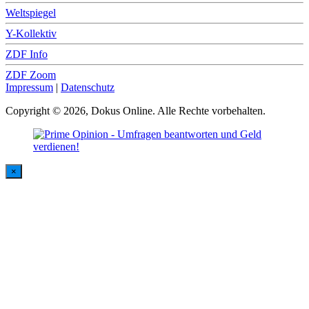
Weltspiegel
Y-Kollektiv
ZDF Info
ZDF Zoom
Impressum
|
Datenschutz
Copyright © 2026, Dokus Online. Alle Rechte vorbehalten.
×