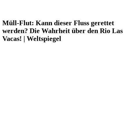
Müll-Flut: Kann dieser Fluss gerettet
werden? Die Wahrheit über den Rio Las
Vacas! | Weltspiegel