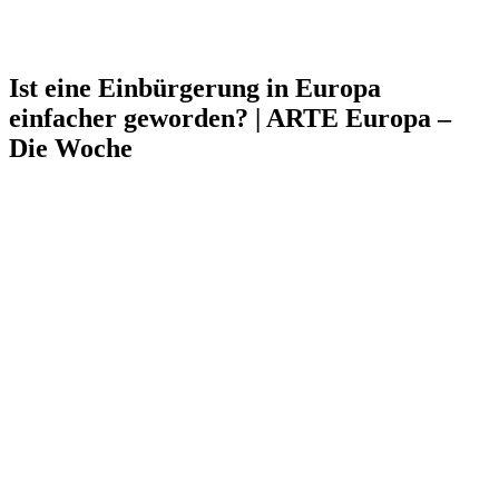
Ist eine Einbürgerung in Europa
einfacher geworden? | ARTE Europa –
Die Woche