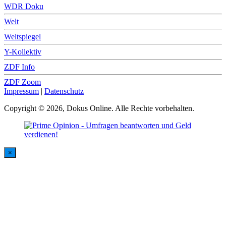
WDR Doku
Welt
Weltspiegel
Y-Kollektiv
ZDF Info
ZDF Zoom
Impressum
|
Datenschutz
Copyright © 2026, Dokus Online. Alle Rechte vorbehalten.
×