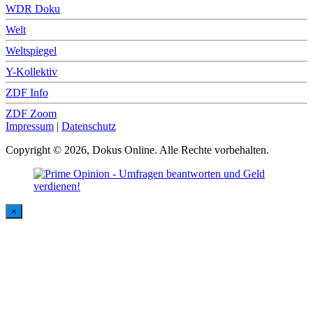
WDR Doku
Welt
Weltspiegel
Y-Kollektiv
ZDF Info
ZDF Zoom
Impressum
|
Datenschutz
Copyright © 2026, Dokus Online. Alle Rechte vorbehalten.
×