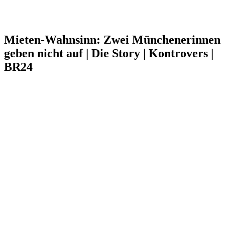
Mieten-Wahnsinn: Zwei Münchenerinnen
geben nicht auf | Die Story | Kontrovers |
BR24