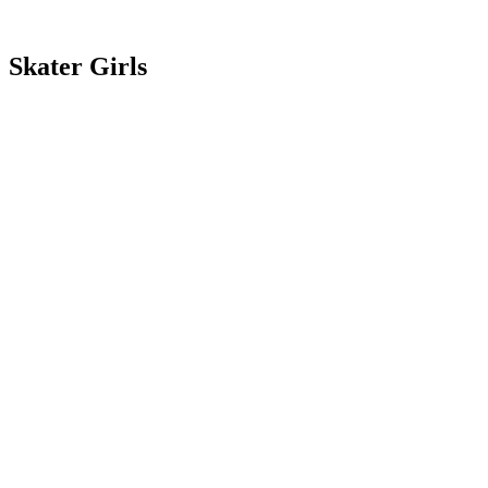
Skater Girls