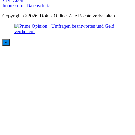
ZDF Zoom
Impressum
|
Datenschutz
Copyright © 2026, Dokus Online. Alle Rechte vorbehalten.
×