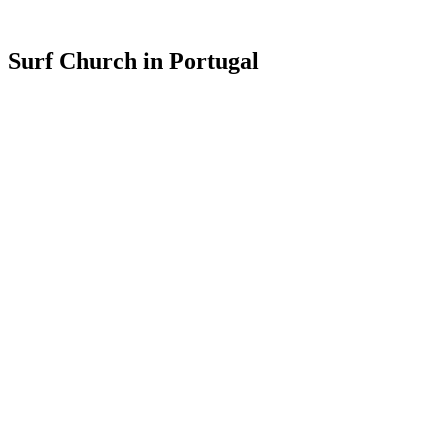
Surf Church in Portugal