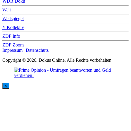
WDR Doku
Welt
Weltspiegel
Y-Kollektiv
ZDF Info
ZDF Zoom
Impressum
|
Datenschutz
Copyright © 2026, Dokus Online. Alle Rechte vorbehalten.
×