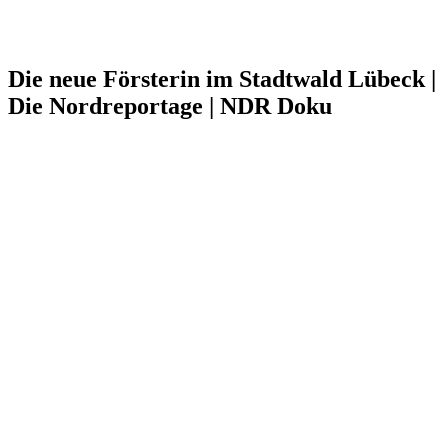
Die neue Försterin im Stadtwald Lübeck |
Die Nordreportage | NDR Doku