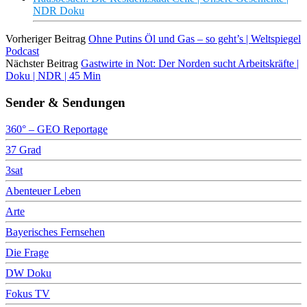
NDR Doku
Vorheriger Beitrag
Ohne Putins Öl und Gas – so geht’s | Weltspiegel
Podcast
Nächster Beitrag
Gastwirte in Not: Der Norden sucht Arbeitskräfte |
Doku | NDR | 45 Min
Sender & Sendungen
360° – GEO Reportage
37 Grad
3sat
Abenteuer Leben
Arte
Bayerisches Fernsehen
Die Frage
DW Doku
Fokus TV