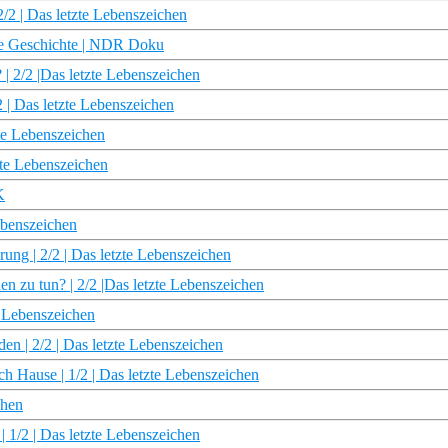
/2 | Das letzte Lebenszeichen
ere Geschichte | NDR Doku
| 2/2 |Das letzte Lebenszeichen
2 | Das letzte Lebenszeichen
tzte Lebenszeichen
zte Lebenszeichen
K
Lebenszeichen
rung | 2/2 | Das letzte Lebenszeichen
 zu tun? | 2/2 |Das letzte Lebenszeichen
e Lebenszeichen
en | 2/2 | Das letzte Lebenszeichen
 Hause | 1/2 | Das letzte Lebenszeichen
chen
 | 1/2 | Das letzte Lebenszeichen