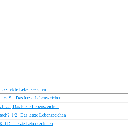
 Das letzte Lebenszeichen
nca S. | Das letzte Lebenszeichen
 | 1/2 | Das letzte Lebenszeichen
ch?| 1/2 | Das letzte Lebenszeichen
. | Das letzte Lebenszeichen