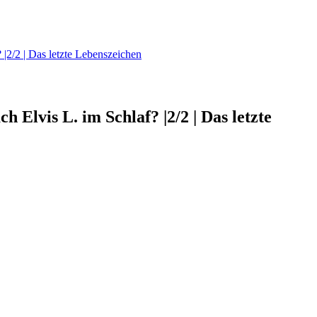
|2/2 | Das letzte Lebenszeichen
Elvis L. im Schlaf? |2/2 | Das letzte