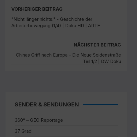
VORHERIGER BEITRAG
"Nicht länger nichts." - Geschichte der
Arbeiterbewegung (1/4) | Doku HD | ARTE
NÄCHSTER BEITRAG
Chinas Griff nach Europa - Die Neue Seidenstraße
Teil 1/2 | DW Doku
SENDER & SENDUNGEN
360° – GEO Reportage
37 Grad