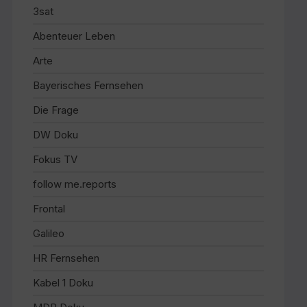
3sat
Abenteuer Leben
Arte
Bayerisches Fernsehen
Die Frage
DW Doku
Fokus TV
follow me.reports
Frontal
Galileo
HR Fernsehen
Kabel 1 Doku