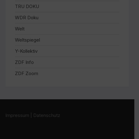
TRU DOKU
WDR Doku
Welt
Weltspiegel
Y-Kollektiv
ZDF Info
ZDF Zoom
Impressum
|
Datenschutz