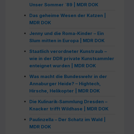
Unser Sommer ´89 | MDR DOK
Das geheime Wesen der Katzen |
MDR DOK
Jenny und die Roma-Kinder – Ein
Slum mitten in Europa | MDR DOK
Staatlich verordneter Kunstraub –
wie in der DDR private Kunstsammler
enteignet wurden | MDR DOK
Was macht die Bundeswehr in der
Annaburger Heide? – Hightech,
Hirsche, Helikopter | MDR DOK
Die Kulinarik-Sammlung Dresden –
Knacker trifft Wildhase | MDR DOK
Paulinzella – Der Schatz im Wald |
MDR DOK