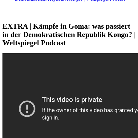
EXTRA | Kämpfe in Goma: was passiert
in der Demokratischen Republik Kongo? |
Weltspiegel Podcast