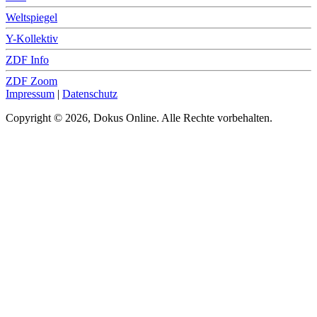
Weltspiegel
Y-Kollektiv
ZDF Info
ZDF Zoom
Impressum
|
Datenschutz
Copyright © 2026, Dokus Online. Alle Rechte vorbehalten.