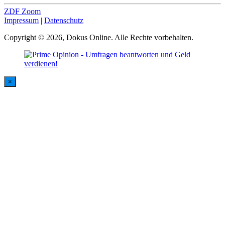
ZDF Zoom
Impressum
|
Datenschutz
Copyright © 2026, Dokus Online. Alle Rechte vorbehalten.
×