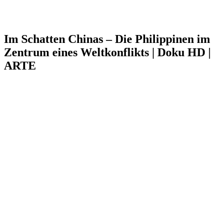
Im Schatten Chinas – Die Philippinen im
Zentrum eines Weltkonflikts | Doku HD |
ARTE