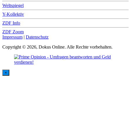
Weltspiegel
Y-Kollektiv
ZDF Info
ZDF Zoom
Impressum
|
Datenschutz
Copyright © 2026, Dokus Online. Alle Rechte vorbehalten.
×