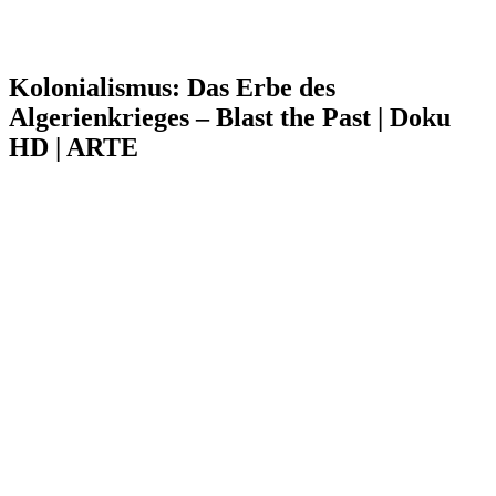
Kolonialismus: Das Erbe des
Algerienkrieges – Blast the Past | Doku
HD | ARTE