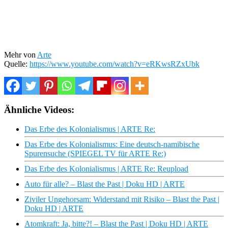
Mehr von
Arte
Quelle:
https://www.youtube.com/watch?v=eRKwsRZxUbk
Ähnliche Videos:
Das Erbe des Kolonialismus | ARTE Re:
Das Erbe des Kolonialismus: Eine deutsch-namibische
Spurensuche (SPIEGEL TV für ARTE Re:)
Das Erbe des Kolonialismus | ARTE Re: Reupload
Auto für alle? – Blast the Past | Doku HD | ARTE
Ziviler Ungehorsam: Widerstand mit Risiko – Blast the Past |
Doku HD | ARTE
Atomkraft: Ja, bitte?! – Blast the Past | Doku HD | ARTE