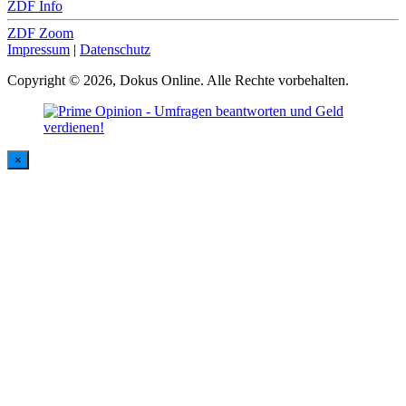
ZDF Info
ZDF Zoom
Impressum
|
Datenschutz
Copyright © 2026, Dokus Online. Alle Rechte vorbehalten.
×