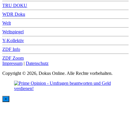
TRU DOKU
WDR Doku
Welt
Weltspiegel
Y-Kollektiv
ZDF Info
ZDF Zoom
Impressum
|
Datenschutz
Copyright © 2026, Dokus Online. Alle Rechte vorbehalten.
×